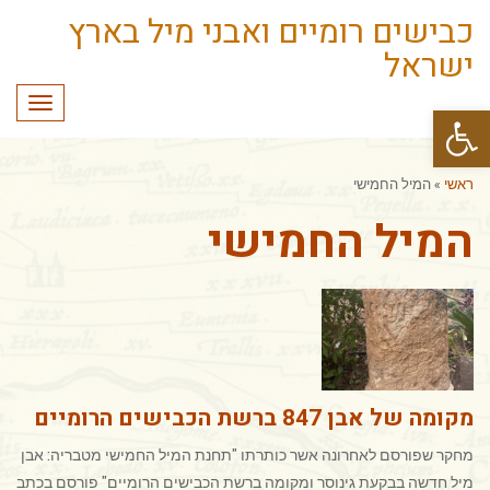
כבישים רומיים ואבני מיל בארץ
ישראל
תפריט
פתח סרגל נגישות
ראשי
»
המיל החמישי
המיל החמישי
מקומה של אבן 847 ברשת הכבישים הרומיים
מחקר שפורסם לאחרונה אשר כותרתו "תחנת המיל החמישי מטבריה: אבן
מיל חדשה בבקעת גינוסר ומקומה ברשת הכבישים הרומיים" פורסם בכתב